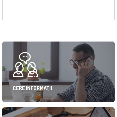
CERE INFORMAȚII