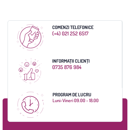
COMENZI TELEFONICE
(+4) 021 252 6517
INFORMAȚII CLIENȚI
0735 876 984
PROGRAM DE LUCRU
Luni-Vineri 09.00 - 18.00