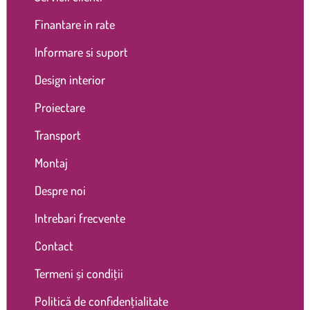
Finantare in rate
Informare si suport
Design interior
Proiectare
Transport
Montaj
Despre noi
Intrebari frecvente
Contact
Termeni și condiții
Politică de confidențialitate