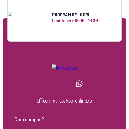
PROGRAM DE LUCRU
Luni-Vineri 09.00 - 18.00
office@marcoshop-online.ro
Cum cumpar ?