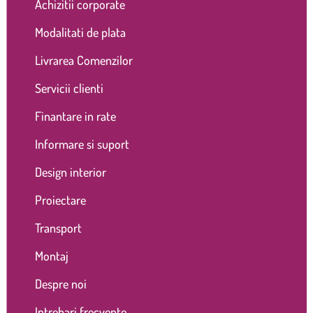
Achizitii corporate
Modalitati de plata
Livrarea Comenzilor
Servicii clienti
Finantare in rate
Informare si suport
Design interior
Proiectare
Transport
Montaj
Despre noi
Intrebari frecvente