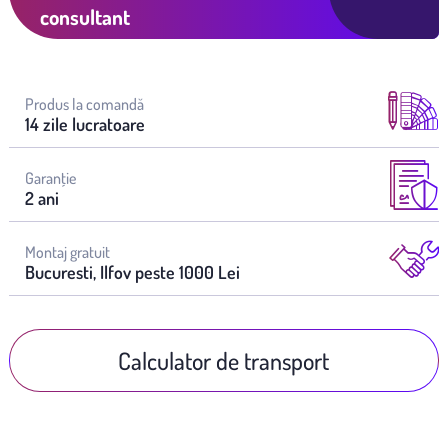
consultant
Produs la comandă
14 zile lucratoare
Garanţie
2 ani
Montaj gratuit
Bucuresti, Ilfov peste 1000 Lei
Calculator de transport