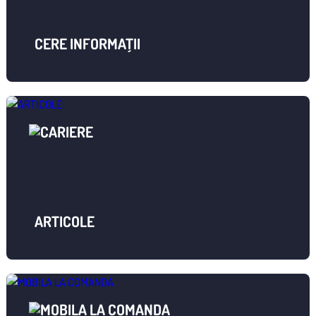
CERE INFORMAȚII
ARTICOLE