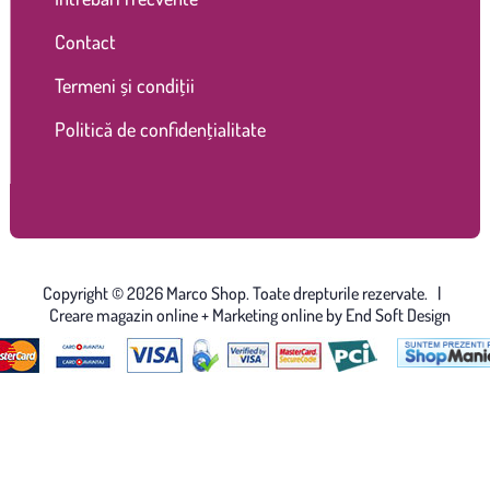
Contact
Termeni și condiții
Politică de confidențialitate
Copyright © 2026 Marco Shop. Toate drepturile rezervate. |
Creare magazin online
+ Marketing online by End Soft Design