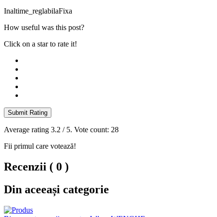
Inaltime_reglabila
Fixa
How useful was this post?
Click on a star to rate it!
Submit Rating
Average rating
3.2
/ 5. Vote count:
28
Fii primul care votează!
Recenzii ( 0 )
Din aceeași categorie