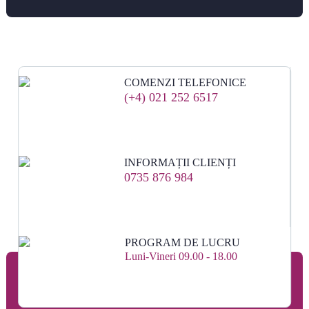
COMENZI TELEFONICE
(+4) 021 252 6517
INFORMAȚII CLIENȚI
0735 876 984
PROGRAM DE LUCRU
Luni-Vineri 09.00 - 18.00