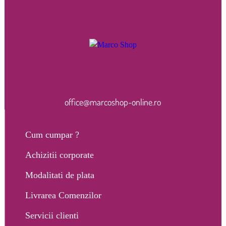
office@marcoshop-online.ro
Cum cumpar ?
Achizitii corporate
Modalitati de plata
Livrarea Comenzilor
Servicii clienti