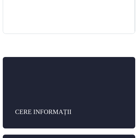
CERE INFORMAȚII