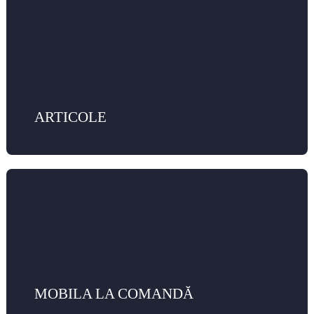
ARTICOLE
MOBILA LA COMANDĂ