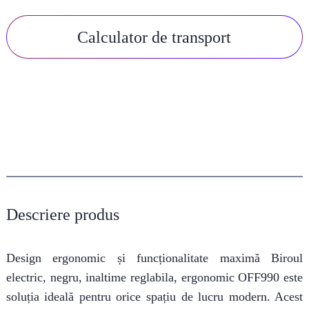
Calculator de transport
Descriere produs
Design ergonomic și funcționalitate maximă Biroul
electric, negru, inaltime reglabila, ergonomic OFF990 este
soluția ideală pentru orice spațiu de lucru modern. Acest