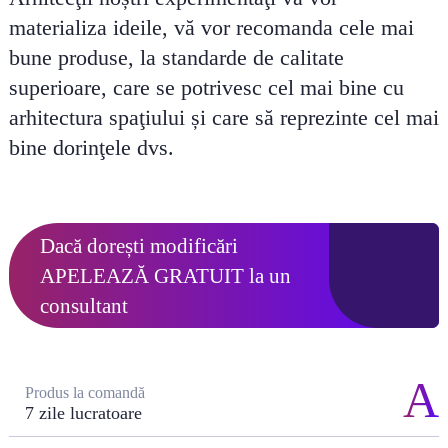
materializa ideile, vă vor recomanda cele mai
bune produse, la standarde de calitate
superioare, care se potrivesc cel mai bine cu
arhitectura spaţiului și care să reprezinte cel mai
bine dorinţele dvs.
Dacă dorești modificări
APELEAZĂ GRATUIT
la un
consultant
Produs la comandă
7 zile lucratoare