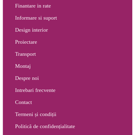
Finantare in rate
Informare si suport
Design interior
Proiectare
Transport
Montaj
Despre noi
Intrebari frecvente
Contact
Termeni și condiții
Politică de confidențialitate