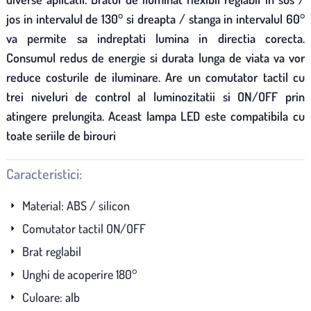
jos in intervalul de 130° si dreapta / stanga in intervalul 60°
va permite sa indreptati lumina in directia corecta.
Consumul redus de energie si durata lunga de viata va vor
reduce costurile de iluminare. Are un comutator tactil cu
trei niveluri de control al luminozitatii si ON/OFF prin
atingere prelungita. Aceast lampa LED este compatibila cu
toate seriile de birouri
Caracteristici:
Material: ABS / silicon
Comutator tactil ON/OFF
Brat reglabil
Unghi de acoperire 180°
Culoare: alb