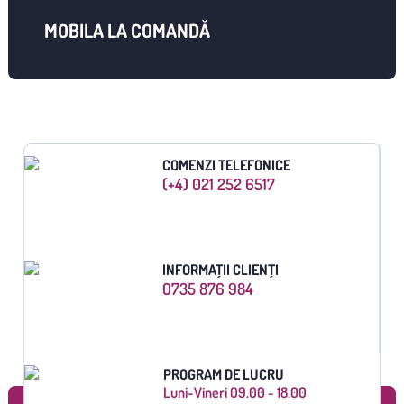
MOBILA LA COMANDĂ
COMENZI TELEFONICE
(+4) 021 252 6517
INFORMAȚII CLIENȚI
0735 876 984
PROGRAM DE LUCRU
Luni-Vineri 09.00 - 18.00