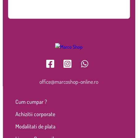
office@marcoshop-online.ro
Cum cumpar ?
Achizitii corporate
Modalitati de plata