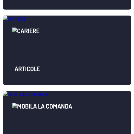
ARTICOLE