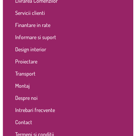
Livrarea Comenzilor
Servicii clienti
Finantare in rate
Informare si suport
Design interior
Proiectare
Transport
Montaj
Despre noi
Intrebari frecvente
Contact
Termeni și condiții