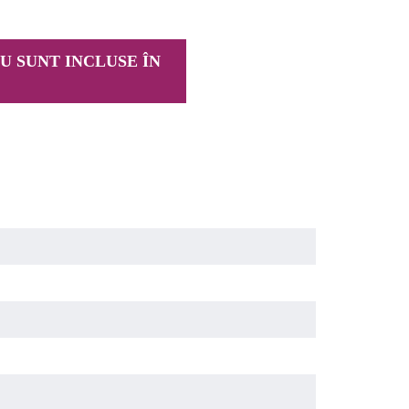
U SUNT INCLUSE ÎN