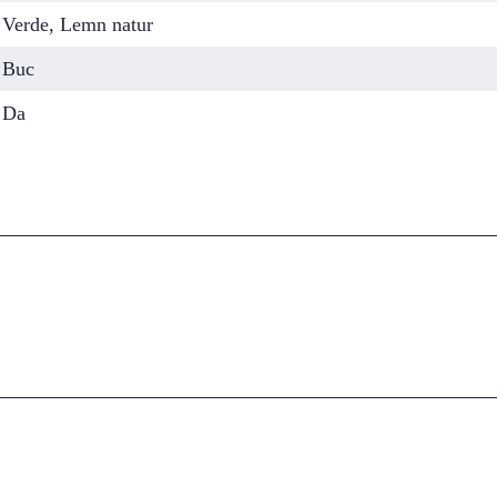
Verde, Lemn natur
Buc
Da