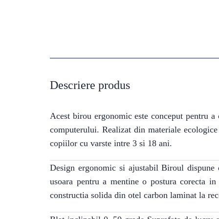
Descriere produs
Acest birou ergonomic este conceput pentru a ofe
computerului. Realizat din materiale ecologice 
copiilor cu varste intre 3 si 18 ani.
Design ergonomic si ajustabil Biroul dispune d
usoara pentru a mentine o postura corecta in 
constructia solida din otel carbon laminat la rec