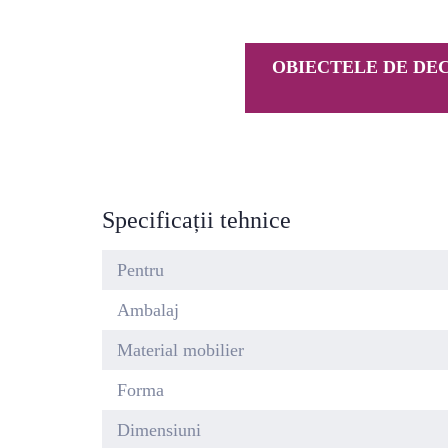
OBIECTELE DE DEC
Specificații tehnice
Pentru
Ambalaj
Material mobilier
Forma
Dimensiuni