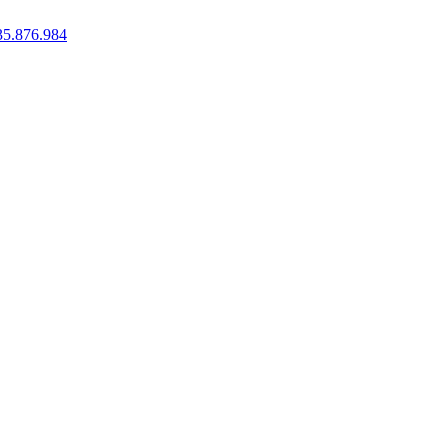
35.876.984