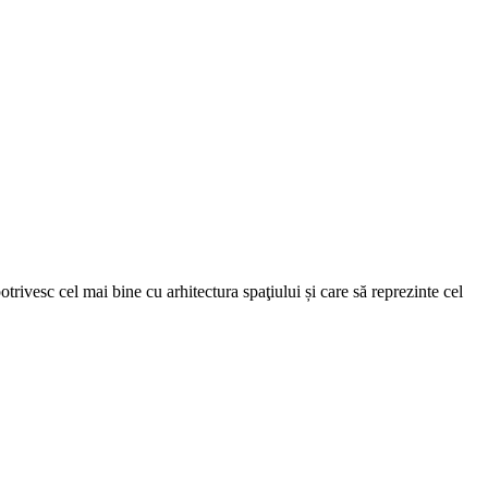
trivesc cel mai bine cu arhitectura spaţiului și care să reprezinte cel