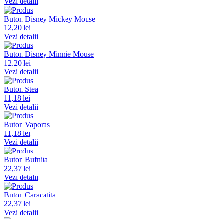
Vezi detalii
Buton Disney Mickey Mouse
12,20 lei
Vezi detalii
Buton Disney Minnie Mouse
12,20 lei
Vezi detalii
Buton Stea
11,18 lei
Vezi detalii
Buton Vaporas
11,18 lei
Vezi detalii
Buton Bufnita
22,37 lei
Vezi detalii
Buton Caracatita
22,37 lei
Vezi detalii