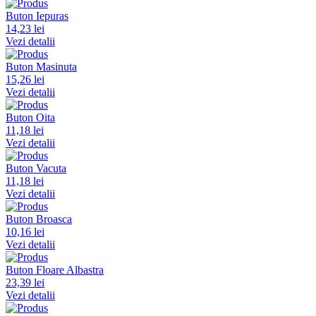
Buton Iepuras
14,23 lei
Vezi detalii
Buton Masinuta
15,26 lei
Vezi detalii
Buton Oita
11,18 lei
Vezi detalii
Buton Vacuta
11,18 lei
Vezi detalii
Buton Broasca
10,16 lei
Vezi detalii
Buton Floare Albastra
23,39 lei
Vezi detalii