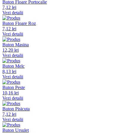
Buton Floare Portocalie
7,12 lei
Vezi detalii
Buton Floare Roz
7,12 lei
Vezi detalii
Buton Masina
12,20 lei
Vezi detalii
Buton Melc
8,13 lei
Vezi detalii
Buton Peste
10,16 lei
Vezi detalii
Buton Pisicuta
7,12 lei
Vezi detalii
Buton Ursulet