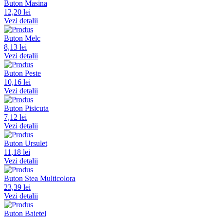
Buton Masina
12,20 lei
Vezi detalii
Buton Melc
8,13 lei
Vezi detalii
Buton Peste
10,16 lei
Vezi detalii
Buton Pisicuta
7,12 lei
Vezi detalii
Buton Ursulet
11,18 lei
Vezi detalii
Buton Stea Multicolora
23,39 lei
Vezi detalii
Buton Baietel