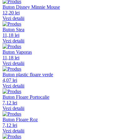
Buton Disney Minnie Mouse
12,20 lei
Vezi detalii
Buton Stea
11,18 lei
Vezi detalii
Buton Vaporas
11,18 lei
Vezi detalii
Buton plastic floare verde
4,07 lei
Vezi detalii
Buton Floare Portocalie
7,12 lei
Vezi detalii
Buton Floare Roz
7,12 lei
Vezi detalii