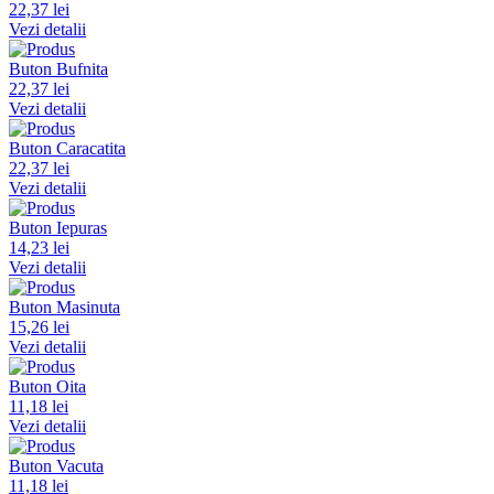
22,37 lei
Vezi detalii
Buton Bufnita
22,37 lei
Vezi detalii
Buton Caracatita
22,37 lei
Vezi detalii
Buton Iepuras
14,23 lei
Vezi detalii
Buton Masinuta
15,26 lei
Vezi detalii
Buton Oita
11,18 lei
Vezi detalii
Buton Vacuta
11,18 lei