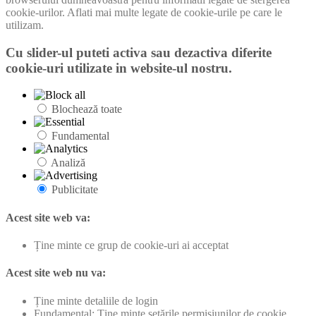
cookie-urilor. Aflati mai multe legate de cookie-urile pe care le
utilizam.
Cu slider-ul puteti activa sau dezactiva diferite
cookie-uri utilizate in website-ul nostru.
Blochează toate
Fundamental
Analiză
Publicitate
Acest site web va:
Ține minte ce grup de cookie-uri ai acceptat
Acest site web nu va:
Ține minte detaliile de login
Fundamental: Ține minte setările permisiunilor de cookie