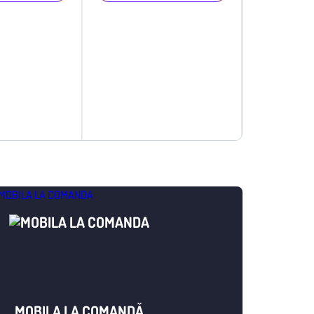
MOBILA LA COMANDĂ