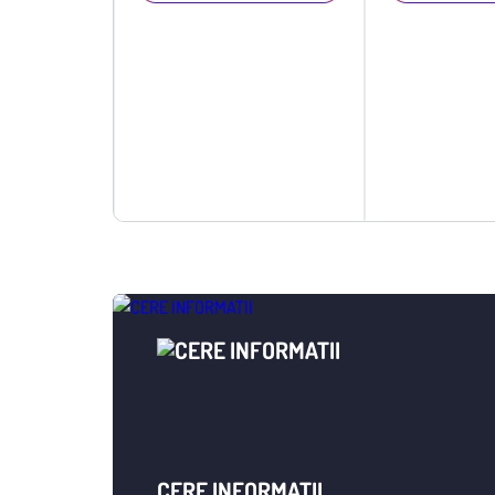
CERE INFORMAȚII