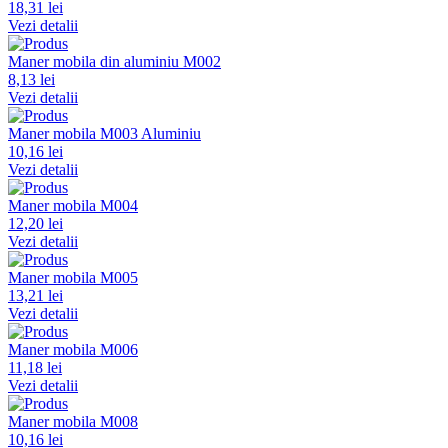
18,31 lei
Vezi detalii
Maner mobila din aluminiu M002
8,13 lei
Vezi detalii
Maner mobila M003 Aluminiu
10,16 lei
Vezi detalii
Maner mobila M004
12,20 lei
Vezi detalii
Maner mobila M005
13,21 lei
Vezi detalii
Maner mobila M006
11,18 lei
Vezi detalii
Maner mobila M008
10,16 lei