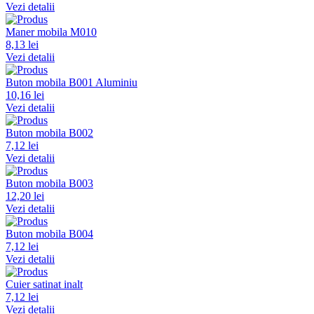
Vezi detalii
Maner mobila M010
8,13 lei
Vezi detalii
Buton mobila B001 Aluminiu
10,16 lei
Vezi detalii
Buton mobila B002
7,12 lei
Vezi detalii
Buton mobila B003
12,20 lei
Vezi detalii
Buton mobila B004
7,12 lei
Vezi detalii
Cuier satinat inalt
7,12 lei
Vezi detalii