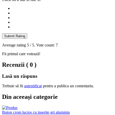
Submit Rating
Average rating
5
/ 5. Vote count:
7
Fii primul care votează!
Recenzii ( 0 )
Lasă un răspuns
Trebuie să fii
autentificat
pentru a publica un comentariu.
Din aceeași categorie
Buton crom lucios cu insertie gri aluminiu