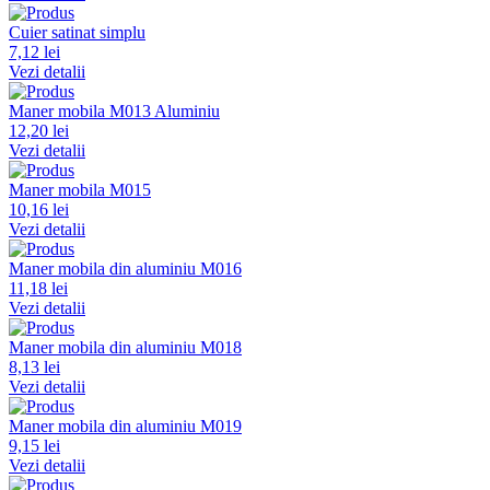
Cuier satinat simplu
7,12 lei
Vezi detalii
Maner mobila M013 Aluminiu
12,20 lei
Vezi detalii
Maner mobila M015
10,16 lei
Vezi detalii
Maner mobila din aluminiu M016
11,18 lei
Vezi detalii
Maner mobila din aluminiu M018
8,13 lei
Vezi detalii
Maner mobila din aluminiu M019
9,15 lei
Vezi detalii