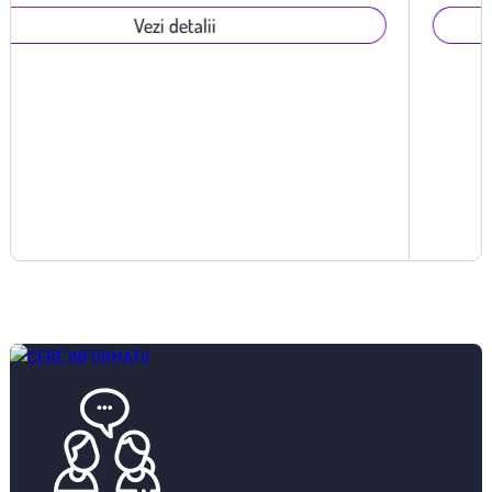
Vezi detalii