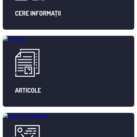
CERE INFORMAȚII
ARTICOLE