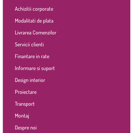
Achizitii corporate
Modalitati de plata
Livrarea Comenzilor
Servicii clienti
Finantare in rate
Informare si suport
Design interior
Proiectare
Transport
Montaj
Despre noi