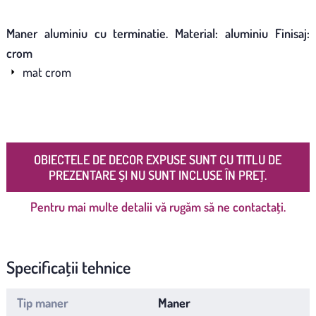
Maner aluminiu cu terminatie. Material: aluminiu Finisaj:
crom
mat crom
OBIECTELE DE DECOR EXPUSE SUNT CU TITLU DE
PREZENTARE ȘI NU SUNT INCLUSE ÎN PREȚ.
Pentru mai multe detalii vă rugăm să ne contactați.
Specificații tehnice
Tip maner
Maner