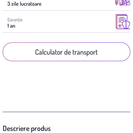
3 zile lucratoare
Garanţie
1 an
Calculator de transport
Descriere produs