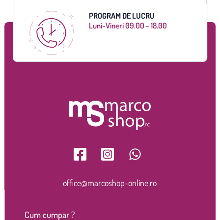
PROGRAM DE LUCRU
Luni-Vineri 09.00 - 18.00
office@marcoshop-online.ro
Cum cumpar ?