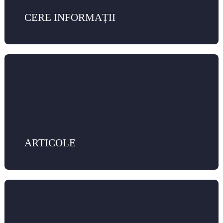
CERE INFORMAȚII
ARTICOLE