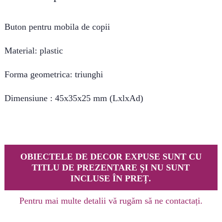
Buton pentru mobila de copii
Material: plastic
Forma geometrica: triunghi
Dimensiune : 45x35x25 mm (LxlxAd)
OBIECTELE DE DECOR EXPUSE SUNT CU
TITLU DE PREZENTARE ȘI NU SUNT
INCLUSE ÎN PREȚ.
Pentru mai multe detalii vă rugăm să ne contactați.