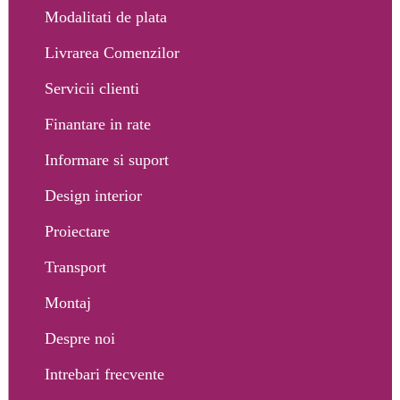
Modalitati de plata
Livrarea Comenzilor
Servicii clienti
Finantare in rate
Informare si suport
Design interior
Proiectare
Transport
Montaj
Despre noi
Intrebari frecvente