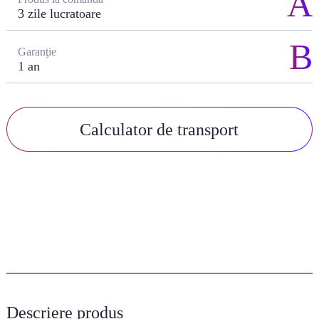
3 zile lucratoare
Garanţie
1 an
Calculator de transport
Descriere produs