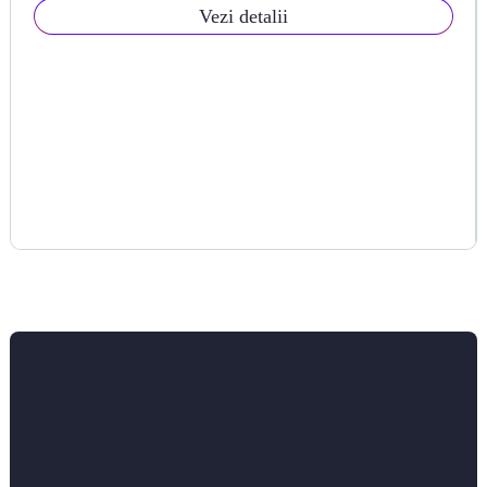
Vezi detalii