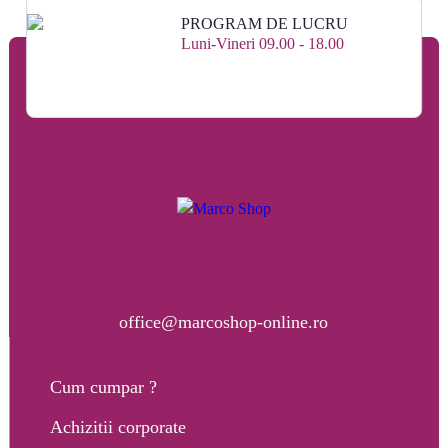
PROGRAM DE LUCRU
Luni-Vineri 09.00 - 18.00
office@marcoshop-online.ro
Cum cumpar ?
Achizitii corporate