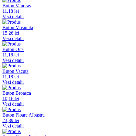
Buton Vaporas
11,18 lei
Vezi detalii
Buton Masinuta
15,26 lei
Vezi detalii
Buton Oita
11,18 lei
Vezi detalii
Buton Vacuta
11,18 lei
Vezi detalii
Buton Broasca
10,16 lei
Vezi detalii
Buton Floare Albastra
23,39 lei
Vezi detalii