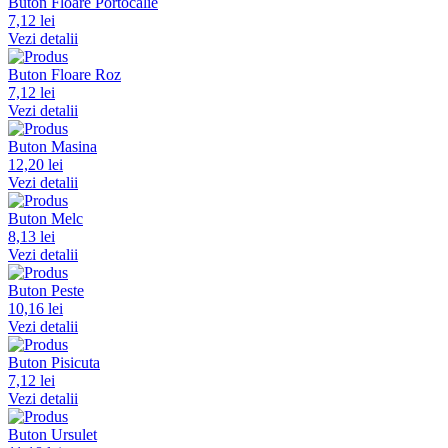
Buton Floare Portocalie
7,12 lei
Vezi detalii
Buton Floare Roz
7,12 lei
Vezi detalii
Buton Masina
12,20 lei
Vezi detalii
Buton Melc
8,13 lei
Vezi detalii
Buton Peste
10,16 lei
Vezi detalii
Buton Pisicuta
7,12 lei
Vezi detalii
Buton Ursulet