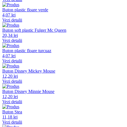
Buton plastic floare verde
4,07 lei
Vezi detalii
Buton soft plastic Fulger Mc Queen
20,34 lei
Vezi detalii
Buton plastic floare turcuaz
4,07 lei
Vezi detalii
Buton Disney Mickey Mouse
12,20 lei
Vezi detalii
Buton Disney Minnie Mouse
12,20 lei
Vezi detalii
Buton Stea
11,18 lei
Vezi detalii