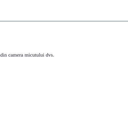
 din camera micutului dvs.