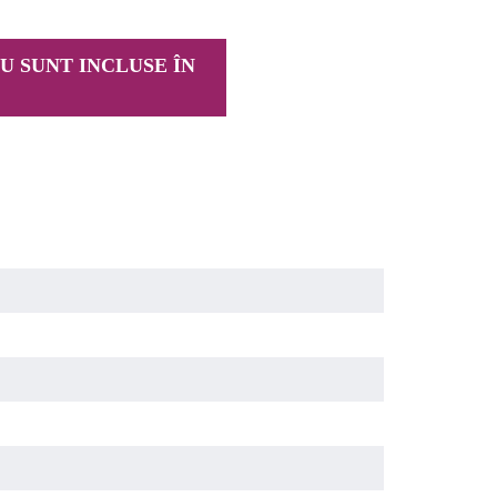
U SUNT INCLUSE ÎN