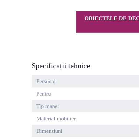
OBIECTELE DE DEC
Specificații tehnice
Personaj
Pentru
Tip maner
Material mobilier
Dimensiuni