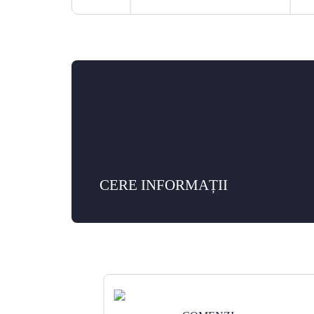
CERE INFORMAȚII