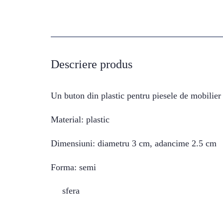
Descriere produs
Un buton din plastic pentru piesele de mobilier
Material: plastic
Dimensiuni: diametru 3 cm, adancime 2.5 cm
Forma: semi
sfera