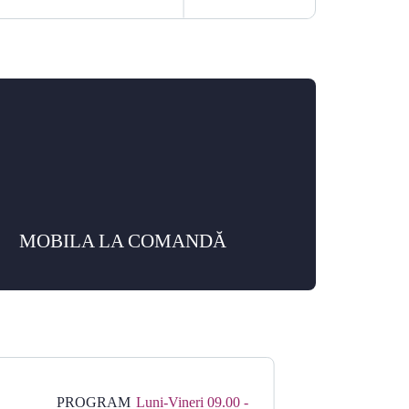
MOBILA LA COMANDĂ
PROGRAM
Luni-Vineri 09.00 -