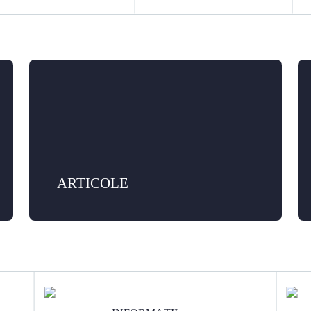
ARTICOLE