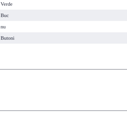
Verde
Buc
nu
Butoni