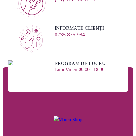
INFORMAȚII CLIENȚI
0735 876 984
PROGRAM DE LUCRU
Luni-Vineri 09.00 - 18.00