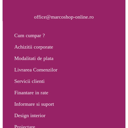
office@marcoshop-online.ro
Cum cumpar ?
Achizitii corporate
Modalitati de plata
Livrarea Comenzilor
Servicii clienti
Finantare in rate
Informare si suport
Design interior
Proiectare