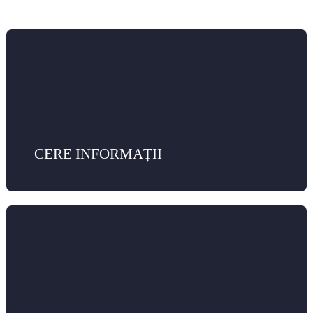
CERE INFORMAȚII