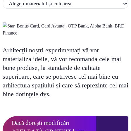
Arhitecţii noștri experimentaţi vă vor
materializa ideile, vă vor recomanda cele mai
bune produse, la standarde de calitate
superioare, care se potrivesc cel mai bine cu
arhitectura spaţiului și care să reprezinte cel mai
bine dorinţele dvs.
Dacă dorești modificări