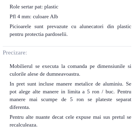
Role sertar pat: plastic
Pfl 4 mm: culoare Alb
Picioarele sunt prevazute cu alunecatori din plastic
pentru protectia pardoselii.
Precizare:
Mobilierul se executa la comanda pe dimensiunile si
culorile alese de dumneavoastra.
In pret sunt incluse manere metalice de aluminiu. Se
pot alege alte manere in limita a 5 ron / buc. Pentru
manere mai scumpe de 5 ron se plateste separat
diferenta.
Pentru alte nuante decat cele expuse mai sus pretul se
recalculeaza.