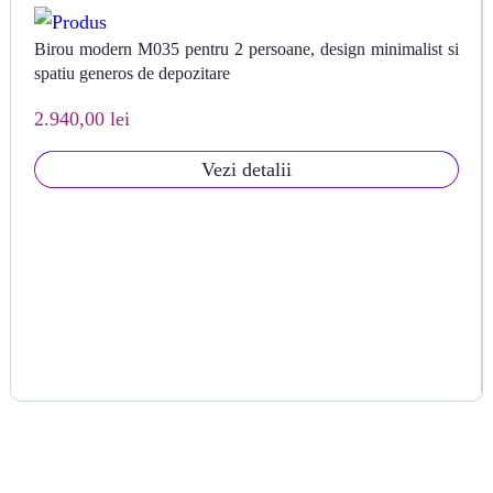
Birou modern M035 pentru 2 persoane, design minimalist si
spatiu generos de depozitare
2.940,00 lei
Vezi detalii