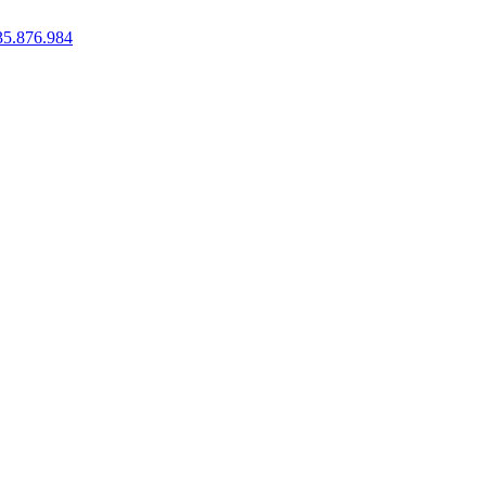
35.876.984