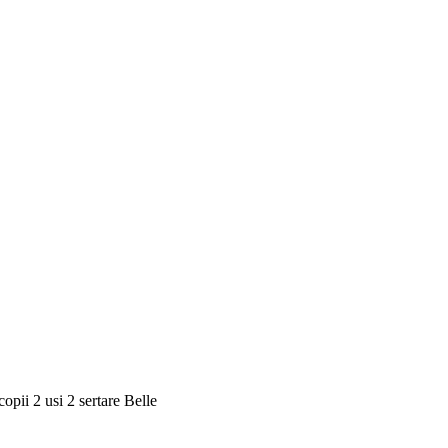
pii 2 usi 2 sertare Belle