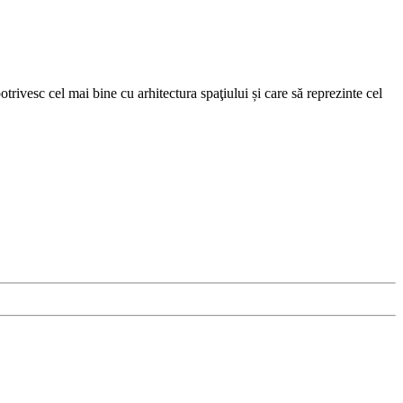
trivesc cel mai bine cu arhitectura spaţiului și care să reprezinte cel