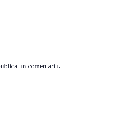
ublica un comentariu.