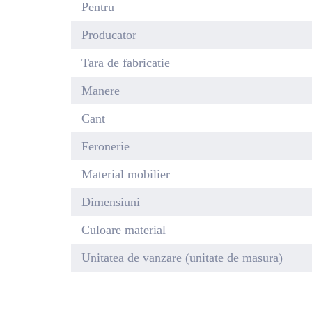
Pentru
Producator
Tara de fabricatie
Manere
Cant
Feronerie
Material mobilier
Dimensiuni
Culoare material
Unitatea de vanzare (unitate de masura)