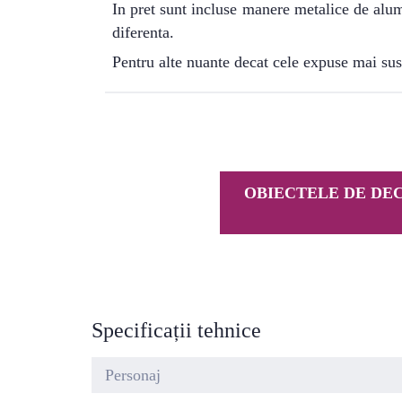
In pret sunt incluse manere metalice de alum
diferenta.
Pentru alte nuante decat cele expuse mai sus
OBIECTELE DE DEC
Specificații tehnice
Personaj