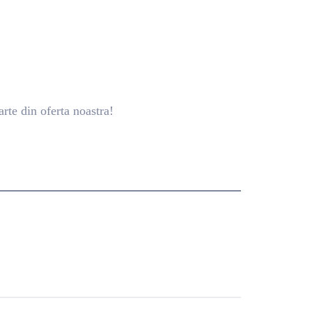
rte din oferta noastra!