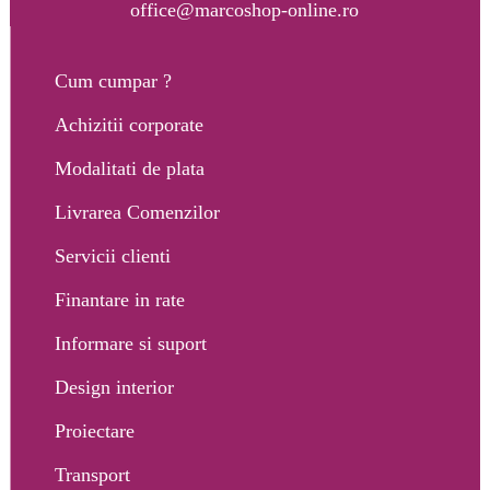
office@marcoshop-online.ro
Cum cumpar ?
Achizitii corporate
Modalitati de plata
Livrarea Comenzilor
Servicii clienti
Finantare in rate
Informare si suport
Design interior
Proiectare
Transport