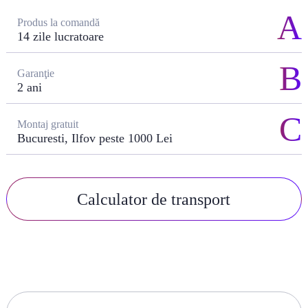
Produs la comandă
14 zile lucratoare
Garanţie
2 ani
Montaj gratuit
Bucuresti, Ilfov peste 1000 Lei
Calculator de transport