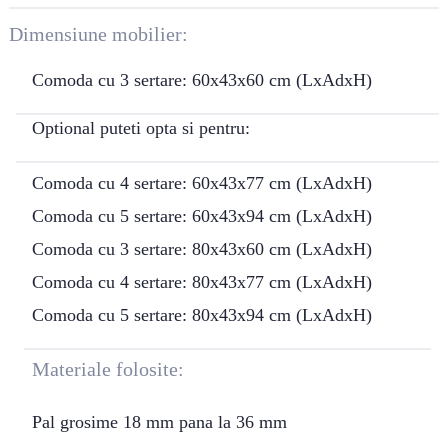
Dimensiune mobilier:
Comoda cu 3 sertare: 60x43x60 cm (LxAdxH)
Optional puteti opta si pentru:
Comoda cu 4 sertare: 60x43x77 cm (LxAdxH)
Comoda cu 5 sertare: 60x43x94 cm (LxAdxH)
Comoda cu 3 sertare: 80x43x60 cm (LxAdxH)
Comoda cu 4 sertare: 80x43x77 cm (LxAdxH)
Comoda cu 5 sertare: 80x43x94 cm (LxAdxH)
Materiale folosite:
Pal grosime 18 mm pana la 36 mm