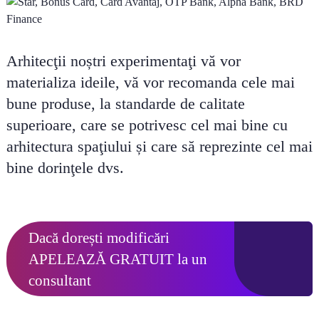
Arhitecţii noștri experimentaţi vă vor
materializa ideile, vă vor recomanda cele mai
bune produse, la standarde de calitate
superioare, care se potrivesc cel mai bine cu
arhitectura spaţiului și care să reprezinte cel mai
bine dorinţele dvs.
Dacă dorești modificări
APELEAZĂ GRATUIT
la un
consultant