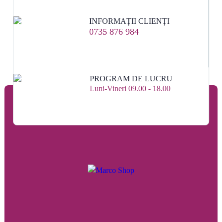
INFORMAȚII CLIENȚI
0735 876 984
PROGRAM DE LUCRU
Luni-Vineri 09.00 - 18.00