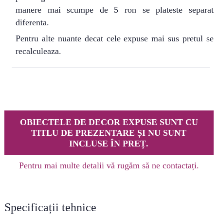
manere mai scumpe de 5 ron se plateste separat
diferenta.
Pentru alte nuante decat cele expuse mai sus pretul se
recalculeaza.
OBIECTELE DE DECOR EXPUSE SUNT CU
TITLU DE PREZENTARE ȘI NU SUNT
INCLUSE ÎN PREȚ.
Pentru mai multe detalii vă rugăm să ne contactați.
Specificații tehnice