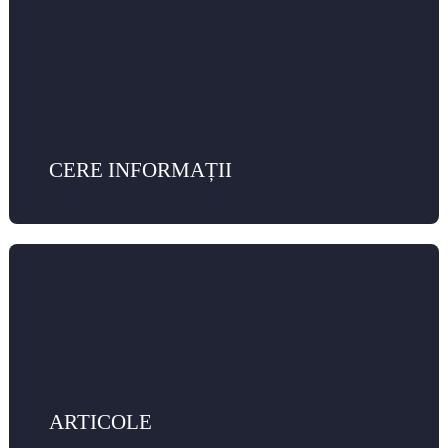
CERE INFORMAȚII
ARTICOLE