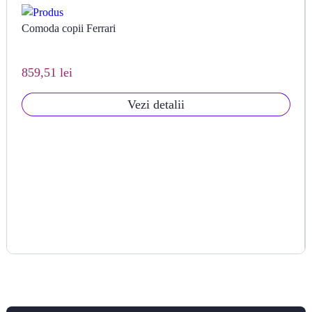
Comoda copii Ferrari
859,51 lei
Vezi detalii