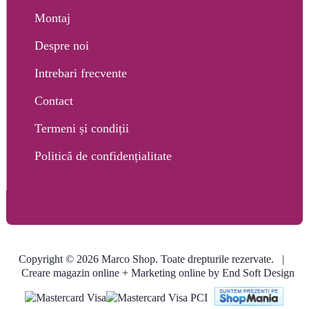
Montaj
Despre noi
Intrebari frecvente
Contact
Termeni și condiții
Politică de confidențialitate
Copyright © 2026 Marco Shop. Toate drepturile rezervate. |
Creare magazin online
+ Marketing online by End Soft Design