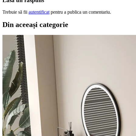
Lasă un răspuns
Trebuie să fii
autentificat
pentru a publica un comentariu.
Din aceeași categorie