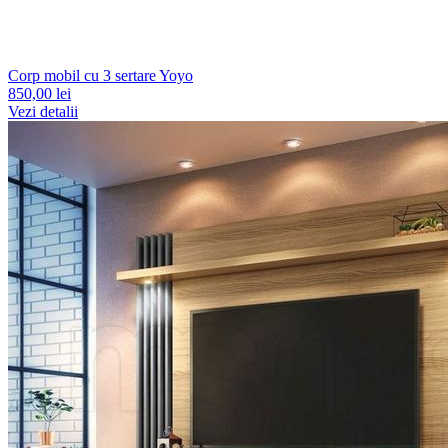
Corp mobil cu 3 sertare Yoyo
850,00 lei
Vezi detalii