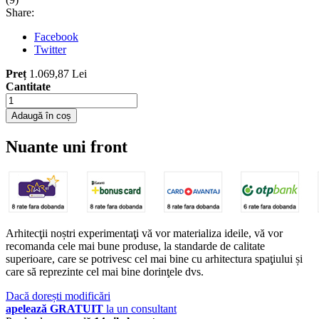
Share:
Facebook
Twitter
Preț
1.069,87 Lei
Cantitate
Adaugă în coș
Nuante uni front
Arhitecţii noștri experimentaţi vă vor materializa ideile, vă vor
recomanda cele mai bune produse, la standarde de calitate
superioare, care se potrivesc cel mai bine cu arhitectura spaţiului și
care să reprezinte cel mai bine dorinţele dvs.
Dacă dorești modificări
apelează GRATUIT
la un consultant