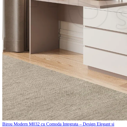
Birou Modern M032 cu Comoda Integrata – Design Elegant si