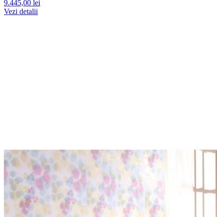
9.445,00 lei
Vezi detalii