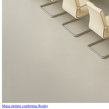
Masa pentru conferinta Rosky