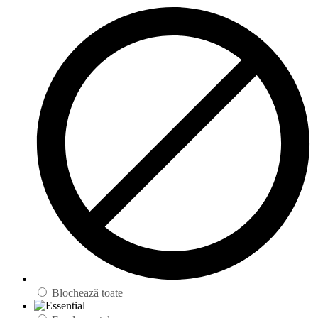
Blochează toate