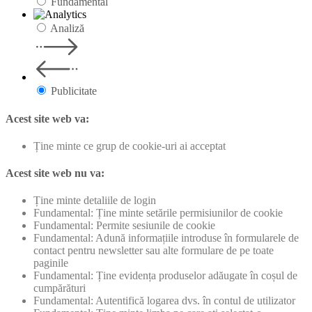
Fundamental
Analiză
Publicitate
Acest site web va:
Ține minte ce grup de cookie-uri ai acceptat
Acest site web nu va:
Ține minte detaliile de login
Fundamental: Ține minte setările permisiunilor de cookie
Fundamental: Permite sesiunile de cookie
Fundamental: Adună informațiile introduse în formularele de
contact pentru newsletter sau alte formulare de pe toate
paginile
Fundamental: Ține evidența produselor adăugate în coșul de
cumpărături
Fundamental: Autentifică logarea dvs. în contul de utilizator