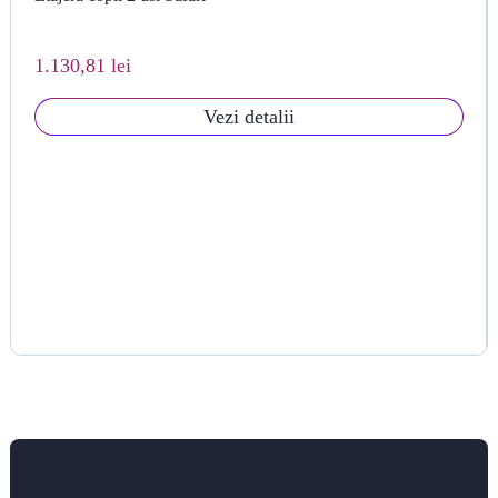
1.130,81 lei
Vezi detalii