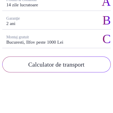
14 zile lucratoare
Garanţie
2 ani
Montaj gratuit
Bucuresti, Ilfov peste 1000 Lei
Calculator de transport