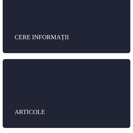
CERE INFORMAȚII
ARTICOLE