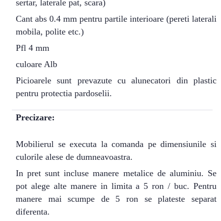
sertar, laterale pat, scara)
Cant abs 0.4 mm pentru partile interioare (pereti laterali
mobila, polite etc.)
Pfl 4 mm
culoare Alb
Picioarele sunt prevazute cu alunecatori din plastic
pentru protectia pardoselii.
Precizare:
Mobilierul se executa la comanda pe dimensiunile si
culorile alese de dumneavoastra.
In pret sunt incluse manere metalice de aluminiu. Se
pot alege alte manere in limita a 5 ron / buc. Pentru
manere mai scumpe de 5 ron se plateste separat
diferenta.