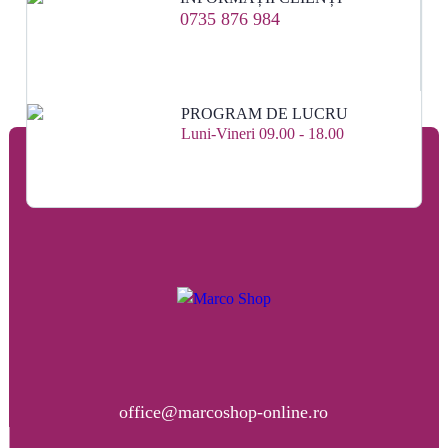
0735 876 984
PROGRAM DE LUCRU
Luni-Vineri 09.00 - 18.00
office@marcoshop-online.ro