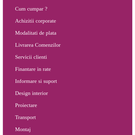
Cum cumpar ?
Achizitii corporate
Modalitati de plata
Livrarea Comenzilor
Servicii clienti
Finantare in rate
Informare si suport
Design interior
Proiectare
Transport
Montaj