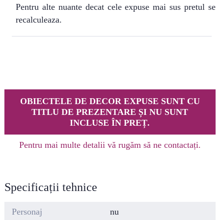
Pentru alte nuante decat cele expuse mai sus pretul se
recalculeaza.
OBIECTELE DE DECOR EXPUSE SUNT CU
TITLU DE PREZENTARE ȘI NU SUNT
INCLUSE ÎN PREȚ.
Pentru mai multe detalii vă rugăm să ne contactați.
Specificații tehnice
Personaj
nu