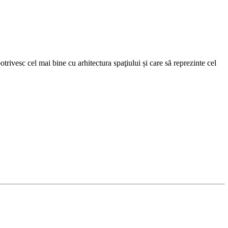
trivesc cel mai bine cu arhitectura spaţiului și care să reprezinte cel