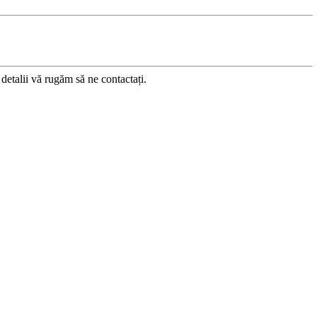
etalii vă rugăm să ne contactați.