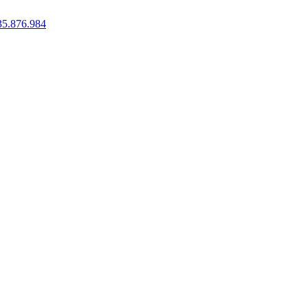
35.876.984