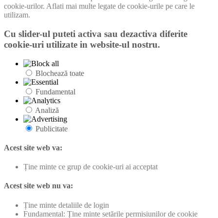
cookie-urilor. Aflati mai multe legate de cookie-urile pe care le
utilizam.
Cu slider-ul puteti activa sau dezactiva diferite
cookie-uri utilizate in website-ul nostru.
Blochează toate
Fundamental
Analiză
Publicitate
Acest site web va:
Ține minte ce grup de cookie-uri ai acceptat
Acest site web nu va:
Ține minte detaliile de login
Fundamental: Ține minte setările permisiunilor de cookie