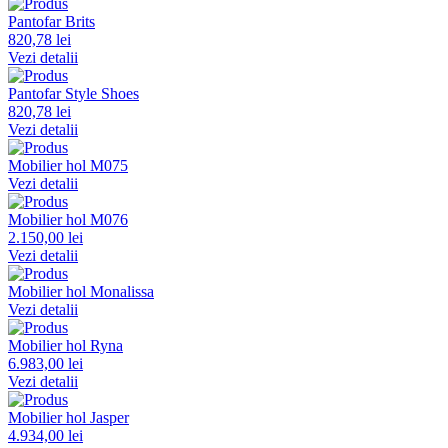
Pantofar Brits
820,78 lei
Vezi detalii
Pantofar Style Shoes
820,78 lei
Vezi detalii
Mobilier hol M075
Vezi detalii
Mobilier hol M076
2.150,00 lei
Vezi detalii
Mobilier hol Monalissa
Vezi detalii
Mobilier hol Ryna
6.983,00 lei
Vezi detalii
Mobilier hol Jasper
4.934,00 lei