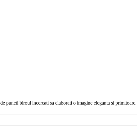
de puneti biroul incercati sa elaborati o imagine eleganta si primitoare,