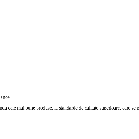
nda cele mai bune produse, la standarde de calitate superioare, care se po