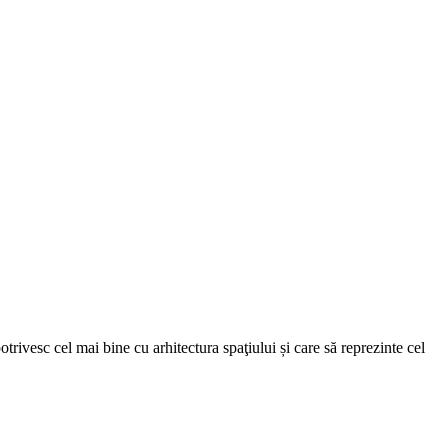
trivesc cel mai bine cu arhitectura spaţiului și care să reprezinte cel