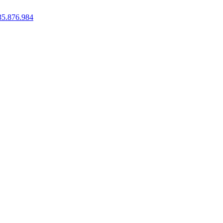
35.876.984