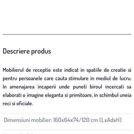
Descriere produs
Mobilierul de receptie este indicat in spatiile de creatie si
pentru persoanele care cauta stimulare in mediul de lucru.
In amenajarea incaperii unde puneti biroul incercati sa
elaborati o imagine eleganta si primitoare, in schimbul uneia
reci si oficiale.
Dimensiuni mobilier: 160x64x74/120 cm (LxAdxH)