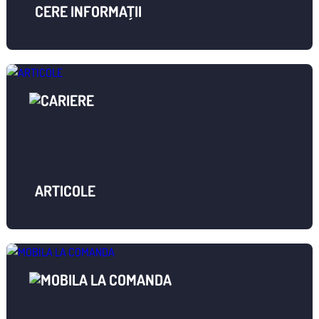
CERE INFORMAȚII
ARTICOLE