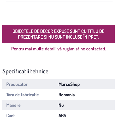
OBIECTELE DE DECOR EXPUSE SUNT CU TITLU DE
PREZENTARE ȘI NU SUNT INCLUSE ÎN PREȚ.
Pentru mai multe detalii vă rugăm să ne contactați.
Specificații tehnice
Producator
MarcoShop
Tara de fabricatie
Romania
Manere
Nu
Cant
ABS