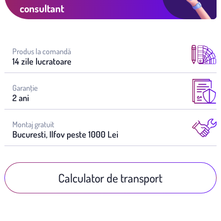
consultant
Produs la comandă
14 zile lucratoare
Garanţie
2 ani
Montaj gratuit
Bucuresti, Ilfov peste 1000 Lei
Calculator de transport