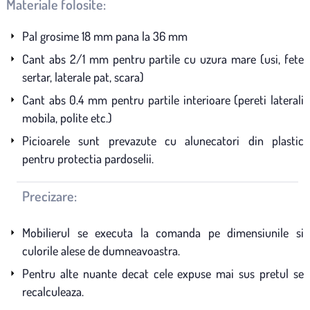
Materiale folosite:
Pal grosime 18 mm pana la 36 mm
Cant abs 2/1 mm pentru partile cu uzura mare (usi, fete
sertar, laterale pat, scara)
Cant abs 0.4 mm pentru partile interioare (pereti laterali
mobila, polite etc.)
Picioarele sunt prevazute cu alunecatori din plastic
pentru protectia pardoselii.
Precizare:
Mobilierul se executa la comanda pe dimensiunile si
culorile alese de dumneavoastra.
Pentru alte nuante decat cele expuse mai sus pretul se
recalculeaza.