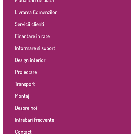
Livrarea Comenzilor
Servicii clienti
Finantare in rate
Informare si suport
Design interior
Proiectare
Transport
Montaj
Despre noi
Intrebari frecvente
Contact