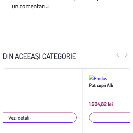
un comentariu.
DIN ACEEAȘI CATEGORIE
Pat copii Alb
1.604,82 lei
Vezi detalii