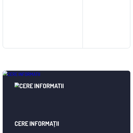
CERE INFORMAȚII