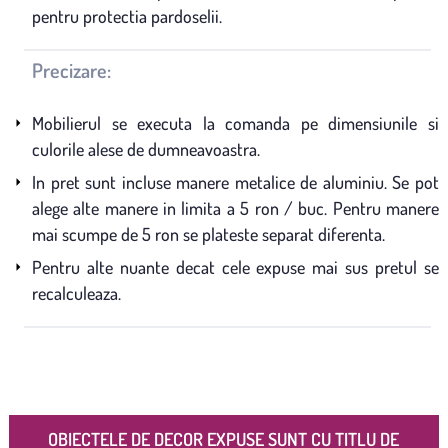
pentru protectia pardoselii.
Precizare:
Mobilierul se executa la comanda pe dimensiunile si
culorile alese de dumneavoastra.
In pret sunt incluse manere metalice de aluminiu. Se pot
alege alte manere in limita a 5 ron / buc. Pentru manere
mai scumpe de 5 ron se plateste separat diferenta.
Pentru alte nuante decat cele expuse mai sus pretul se
recalculeaza.
OBIECTELE DE DECOR EXPUSE SUNT CU TITLU DE