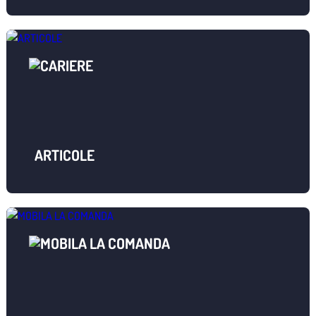
ARTICOLE