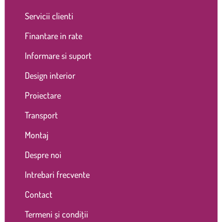
Servicii clienti
Finantare in rate
Informare si suport
Design interior
Proiectare
Transport
Montaj
Despre noi
Intrebari frecvente
Contact
Termeni și condiții