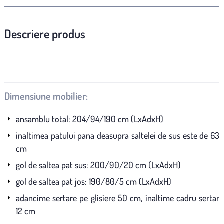
Descriere produs
Dimensiune mobilier:
ansamblu total: 204/94/190 cm (LxAdxH)
inaltimea patului pana deasupra saltelei de sus este de 63
cm
gol de saltea pat sus: 200/90/20 cm (LxAdxH)
gol de saltea pat jos: 190/80/5 cm (LxAdxH)
adancime sertare pe glisiere 50 cm, inaltime cadru sertar
12 cm