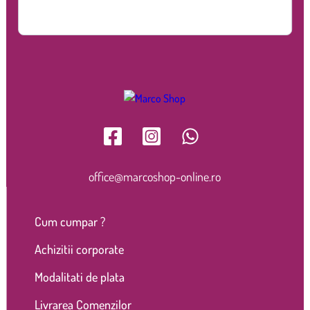
office@marcoshop-online.ro
Cum cumpar ?
Achizitii corporate
Modalitati de plata
Livrarea Comenzilor