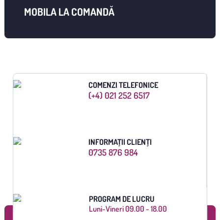
MOBILA LA COMANDĂ
COMENZI TELEFONICE
(+4) 021 252 6517
INFORMAȚII CLIENȚI
0735 876 984
PROGRAM DE LUCRU
Luni-Vineri 09.00 - 18.00