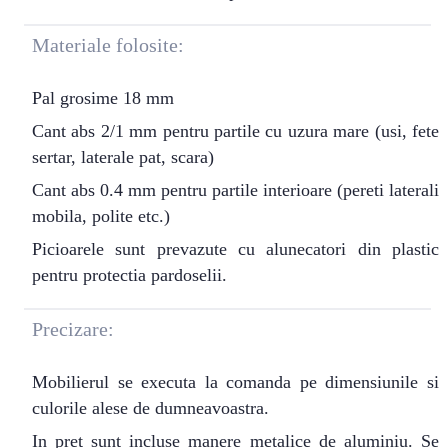
Materiale folosite:
Pal grosime 18 mm
Cant abs 2/1 mm pentru partile cu uzura mare (usi, fete
sertar, laterale pat, scara)
Cant abs 0.4 mm pentru partile interioare (pereti laterali
mobila, polite etc.)
Picioarele sunt prevazute cu alunecatori din plastic
pentru protectia pardoselii.
Precizare:
Mobilierul se executa la comanda pe dimensiunile si
culorile alese de dumneavoastra.
In pret sunt incluse manere metalice de aluminiu. Se