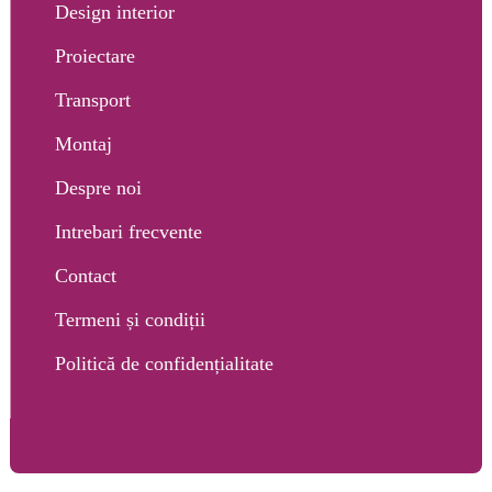
Design interior
Proiectare
Transport
Montaj
Despre noi
Intrebari frecvente
Contact
Termeni și condiții
Politică de confidențialitate