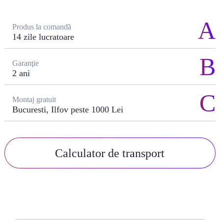
Produs la comandă
14 zile lucratoare
Garanţie
2 ani
Montaj gratuit
Bucuresti, Ilfov peste 1000 Lei
Calculator de transport