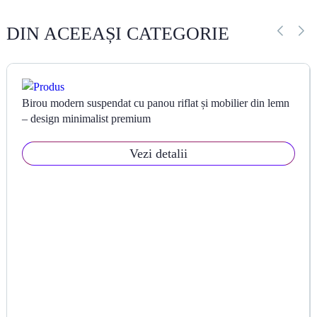
DIN ACEEAȘI CATEGORIE
Birou modern suspendat cu panou riflat și mobilier din lemn
– design minimalist premium
Vezi detalii