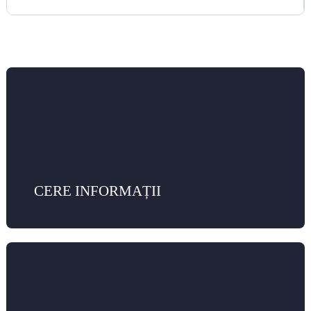
CERE INFORMAȚII