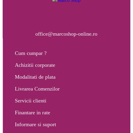
office@marcoshop-online.ro
Cum cumpar ?
Achizitii corporate
Modalitati de plata
Livrarea Comenzilor
Servicii clienti
Finantare in rate
Informare si suport