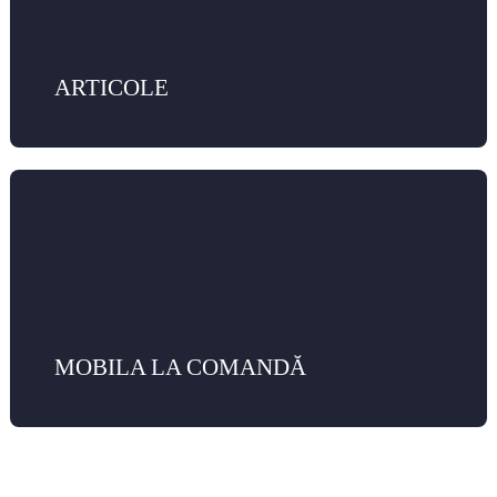
ARTICOLE
MOBILA LA COMANDĂ