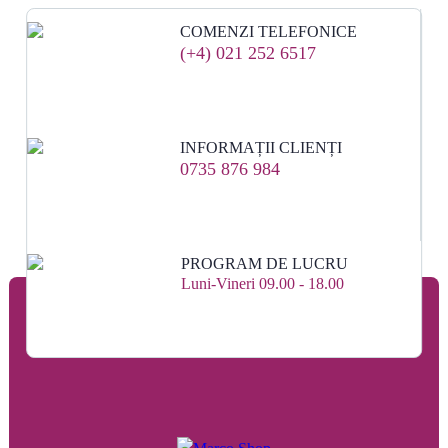
COMENZI TELEFONICE
(+4) 021 252 6517
INFORMAȚII CLIENȚI
0735 876 984
PROGRAM DE LUCRU
Luni-Vineri 09.00 - 18.00