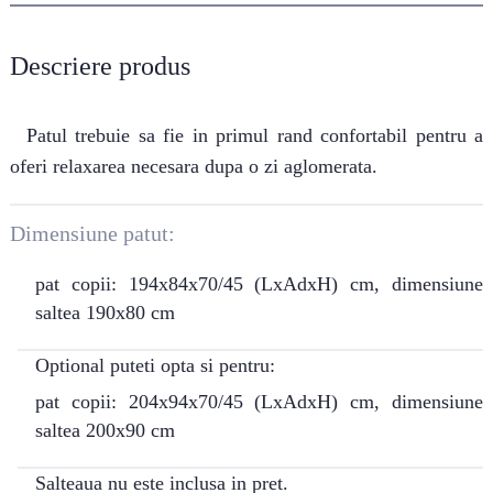
Descriere produs
Patul trebuie sa fie in primul rand confortabil pentru a
oferi relaxarea necesara dupa o zi aglomerata.
Dimensiune patut:
pat copii: 194x84x70/45 (LxAdxH) cm, dimensiune
saltea 190x80 cm
Optional puteti opta si pentru:
pat copii: 204x94x70/45 (LxAdxH) cm, dimensiune
saltea 200x90 cm
Salteaua nu este inclusa in pret.