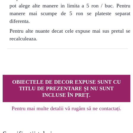
pot alege alte manere in limita a 5 ron / buc. Pentru
manere mai scumpe de 5 ron se plateste separat
diferenta.
Pentru alte nuante decat cele expuse mai sus pretul se
recalculeaza.
OBIECTELE DE DECOR EXPUSE SUNT CU
TITLU DE PREZENTARE ȘI NU SUNT
INCLUSE ÎN PREȚ.
Pentru mai multe detalii vă rugăm să ne contactați.