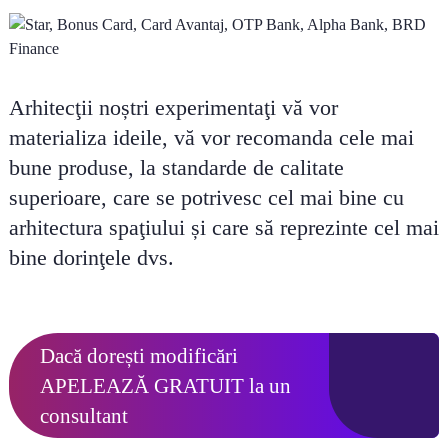
Arhitecţii noștri experimentaţi vă vor
materializa ideile, vă vor recomanda cele mai
bune produse, la standarde de calitate
superioare, care se potrivesc cel mai bine cu
arhitectura spaţiului și care să reprezinte cel mai
bine dorinţele dvs.
Dacă dorești modificări
APELEAZĂ GRATUIT
la un
consultant