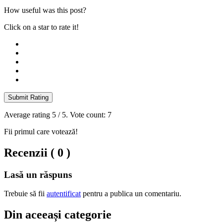
How useful was this post?
Click on a star to rate it!
Submit Rating
Average rating
5
/ 5. Vote count:
7
Fii primul care votează!
Recenzii ( 0 )
Lasă un răspuns
Trebuie să fii
autentificat
pentru a publica un comentariu.
Din aceeași categorie