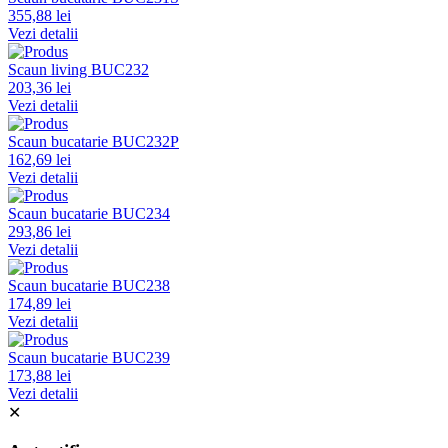
355,88 lei
Vezi detalii
Scaun living BUC232
203,36 lei
Vezi detalii
Scaun bucatarie BUC232P
162,69 lei
Vezi detalii
Scaun bucatarie BUC234
293,86 lei
Vezi detalii
Scaun bucatarie BUC238
174,89 lei
Vezi detalii
Scaun bucatarie BUC239
173,88 lei
Vezi detalii
✕