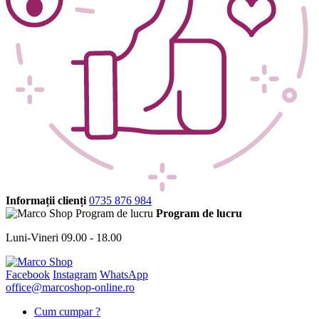
Informații clienți
0735 876 984
Program de lucru
Luni-Vineri 09.00 - 18.00
Facebook
Instagram
WhatsApp
office@marcoshop-online.ro
Cum cumpar ?