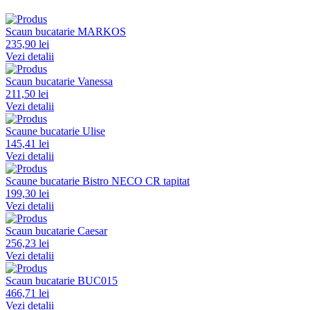
Scaun bucatarie MARKOS
235,90 lei
Vezi detalii
Scaun bucatarie Vanessa
211,50 lei
Vezi detalii
Scaune bucatarie Ulise
145,41 lei
Vezi detalii
Scaune bucatarie Bistro NECO CR tapitat
199,30 lei
Vezi detalii
Scaun bucatarie Caesar
256,23 lei
Vezi detalii
Scaun bucatarie BUC015
466,71 lei
Vezi detalii