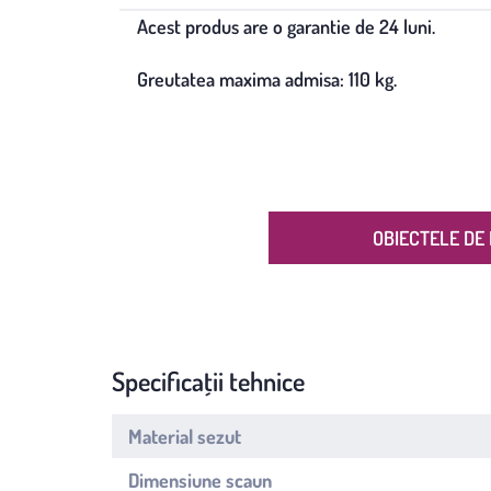
Acest produs are o garantie de 24 luni.
Greutatea maxima admisa: 110 kg.
OBIECTELE DE 
Specificații tehnice
Material sezut
Dimensiune scaun