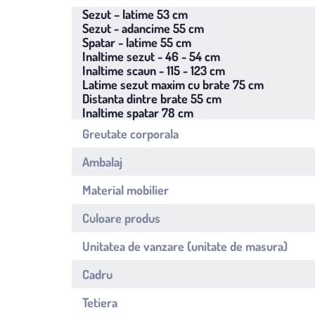
Sezut – latime 53 cm
Sezut - adancime 55 cm
Spatar - latime 55 cm
Inaltime sezut - 46 - 54 cm
Inaltime scaun - 115 - 123 cm
Latime sezut maxim cu brate 75 cm
Distanta dintre brate 55 cm
Inaltime spatar 78 cm
Greutate corporala
Ambalaj
Material mobilier
Culoare produs
Unitatea de vanzare (unitate de masura)
Cadru
Tetiera