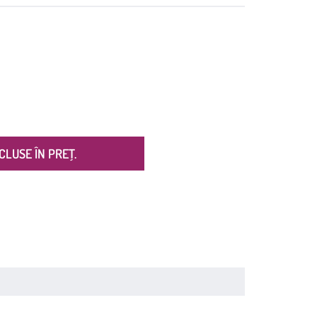
CLUSE ÎN PREȚ.