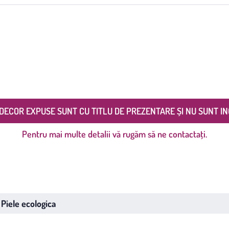
DECOR EXPUSE SUNT CU TITLU DE PREZENTARE ȘI NU SUNT IN
Pentru mai multe detalii vă rugăm să ne contactați.
Piele ecologica