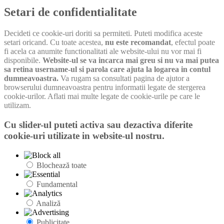
Setari de confidentialitate
Decideti ce cookie-uri doriti sa permiteti. Puteti modifica aceste
setari oricand. Cu toate acestea,
nu este recomandat
, efectul poate
fi acela ca anumite functionalitati ale website-ului nu vor mai fi
disponibile.
Website-ul se va incarca mai greu si nu va mai putea
sa retina username-ul si parola care ajuta la logarea in contul
dumneavoastra.
Va rugam sa consultati pagina de ajutor a
browserului dumneavoastra pentru informatii legate de stergerea
cookie-urilor. Aflati mai multe legate de cookie-urile pe care le
utilizam.
Cu slider-ul puteti activa sau dezactiva diferite
cookie-uri utilizate in website-ul nostru.
Blochează toate
Fundamental
Analiză
Publicitate