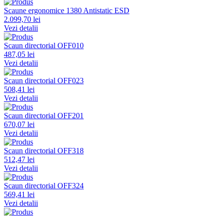
Scaune ergonomice 1380 Antistatic ESD
2.099,70 lei
Vezi detalii
Scaun directorial OFF010
487,05 lei
Vezi detalii
Scaun directorial OFF023
508,41 lei
Vezi detalii
Scaun directorial OFF201
670,07 lei
Vezi detalii
Scaun directorial OFF318
512,47 lei
Vezi detalii
Scaun directorial OFF324
569,41 lei
Vezi detalii