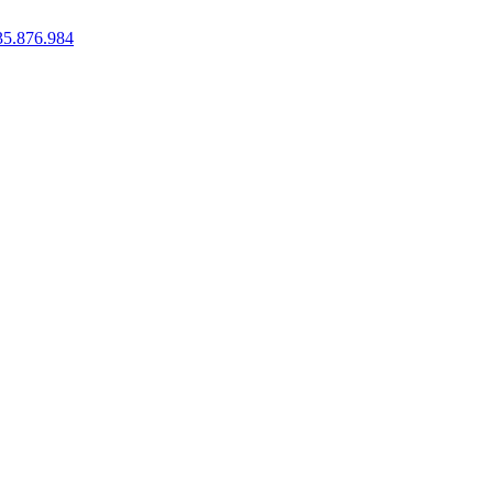
35.876.984