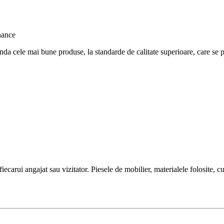
nda cele mai bune produse, la standarde de calitate superioare, care se po
iecarui angajat sau vizitator. Piesele de mobilier, materialele folosite, cu