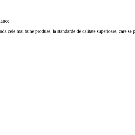
nda cele mai bune produse, la standarde de calitate superioare, care se po