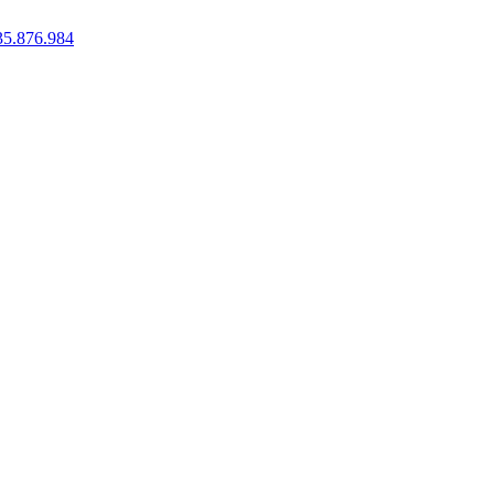
35.876.984