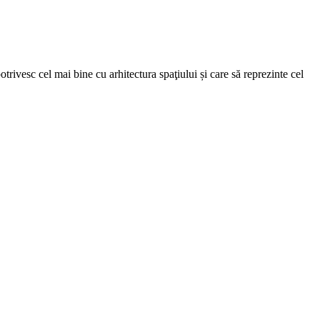
trivesc cel mai bine cu arhitectura spaţiului și care să reprezinte cel