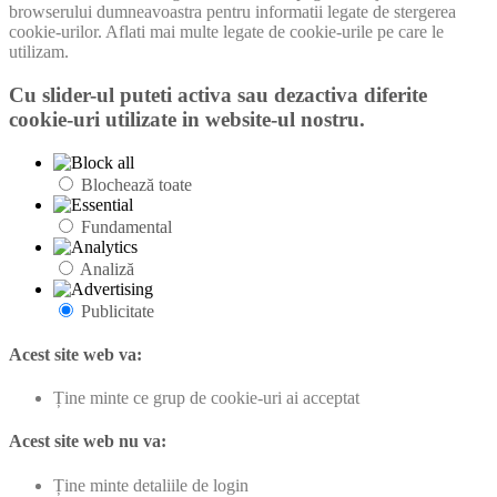
browserului dumneavoastra pentru informatii legate de stergerea
cookie-urilor. Aflati mai multe legate de cookie-urile pe care le
utilizam.
Cu slider-ul puteti activa sau dezactiva diferite
cookie-uri utilizate in website-ul nostru.
Blochează toate
Fundamental
Analiză
Publicitate
Acest site web va:
Ține minte ce grup de cookie-uri ai acceptat
Acest site web nu va:
Ține minte detaliile de login