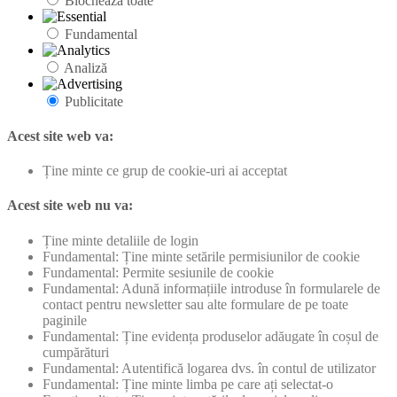
Blochează toate
Fundamental
Analiză
Publicitate
Acest site web va:
Ține minte ce grup de cookie-uri ai acceptat
Acest site web nu va:
Ține minte detaliile de login
Fundamental: Ține minte setările permisiunilor de cookie
Fundamental: Permite sesiunile de cookie
Fundamental: Adună informațiile introduse în formularele de
contact pentru newsletter sau alte formulare de pe toate
paginile
Fundamental: Ține evidența produselor adăugate în coșul de
cumpărături
Fundamental: Autentifică logarea dvs. în contul de utilizator
Fundamental: Ține minte limba pe care ați selectat-o