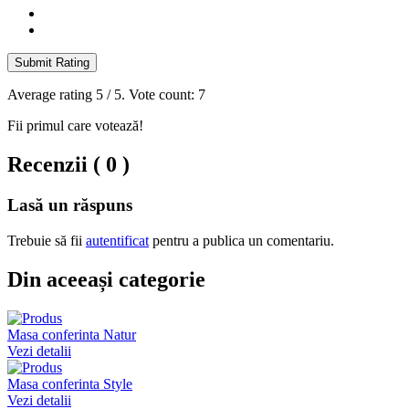
Submit Rating
Average rating
5
/ 5. Vote count:
7
Fii primul care votează!
Recenzii ( 0 )
Lasă un răspuns
Trebuie să fii
autentificat
pentru a publica un comentariu.
Din aceeași categorie
Masa conferinta Natur
Vezi detalii
Masa conferinta Style
Vezi detalii