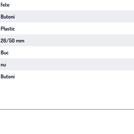
fete
Butoni
Plastic
26/50 mm
Buc
nu
Butoni