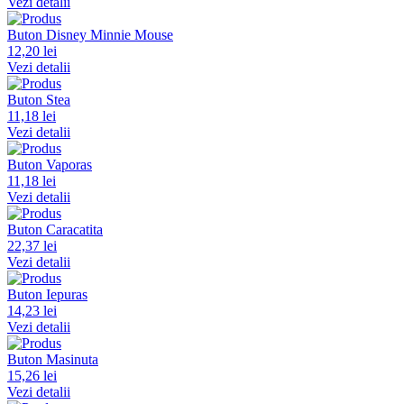
Vezi detalii
Buton Disney Minnie Mouse
12,20 lei
Vezi detalii
Buton Stea
11,18 lei
Vezi detalii
Buton Vaporas
11,18 lei
Vezi detalii
Buton Caracatita
22,37 lei
Vezi detalii
Buton Iepuras
14,23 lei
Vezi detalii
Buton Masinuta
15,26 lei
Vezi detalii