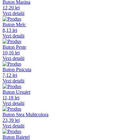
Buton Masina
12,20 lei
Vezi detalii
Buton Melc
8,13 lei
Vezi detalii
Buton Peste
10,16 lei
Vezi detalii
Buton Pisicuta
7,12 lei
Vezi detalii
Buton Ursulet
11,18 lei
Vezi detalii
Buton Stea Multicolora
23,39 lei
Vezi detalii
Buton Baietel