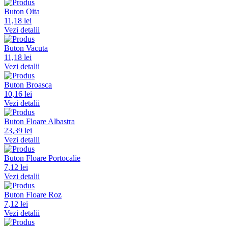
Buton Oita
11,18 lei
Vezi detalii
Buton Vacuta
11,18 lei
Vezi detalii
Buton Broasca
10,16 lei
Vezi detalii
Buton Floare Albastra
23,39 lei
Vezi detalii
Buton Floare Portocalie
7,12 lei
Vezi detalii
Buton Floare Roz
7,12 lei
Vezi detalii