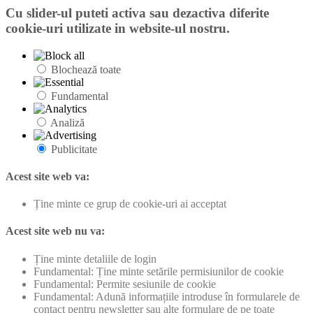
Cu slider-ul puteti activa sau dezactiva diferite
cookie-uri utilizate in website-ul nostru.
Blochează toate
Fundamental
Analiză
Publicitate
Acest site web va:
Ține minte ce grup de cookie-uri ai acceptat
Acest site web nu va:
Ține minte detaliile de login
Fundamental: Ține minte setările permisiunilor de cookie
Fundamental: Permite sesiunile de cookie
Fundamental: Adună informațiile introduse în formularele de
contact pentru newsletter sau alte formulare de pe toate