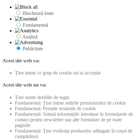
Blochează toate
Fundamental
Analiză
Publicitate
Acest site web va:
Ține minte ce grup de cookie-uri ai acceptat
Acest site web nu va:
Ține minte detaliile de login
Fundamental: Ține minte setările permisiunilor de cookie
Fundamental: Permite sesiunile de cookie
Fundamental: Adună informațiile introduse în formularele de
contact pentru newsletter sau alte formulare de pe toate
paginile
Fundamental: Ține evidența produselor adăugate în coșul de
cumpărături