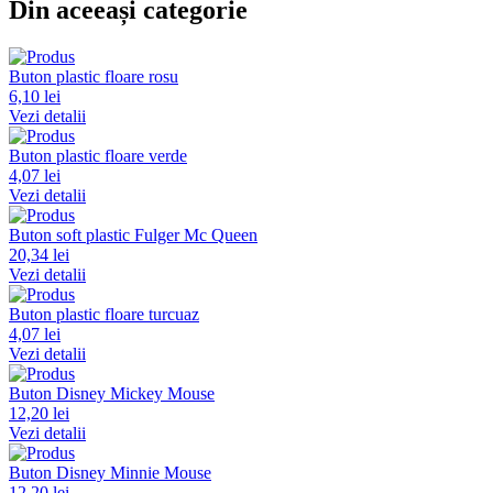
Din aceeași categorie
Buton plastic floare rosu
6,10 lei
Vezi detalii
Buton plastic floare verde
4,07 lei
Vezi detalii
Buton soft plastic Fulger Mc Queen
20,34 lei
Vezi detalii
Buton plastic floare turcuaz
4,07 lei
Vezi detalii
Buton Disney Mickey Mouse
12,20 lei
Vezi detalii
Buton Disney Minnie Mouse
12,20 lei