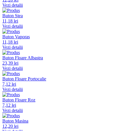
Vezi detalii
Buton Stea
11,18 lei
Vezi detalii
Buton Vaporas
11,18 lei
Vezi detalii
Buton Floare Albastra
23,39 lei
Vezi detalii
Buton Floare Portocalie
7,12 lei
Vezi detalii
Buton Floare Roz
7,12 lei
Vezi detalii
Buton Masina
12,20 lei