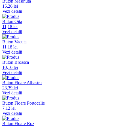
Buton Masinuta
15,26 lei
Vezi detalii
Buton Oita
11,18 lei
Vezi detalii
Buton Vacuta
11,18 lei
Vezi detalii
Buton Broasca
10,16 lei
Vezi detalii
Buton Floare Albastra
23,39 lei
Vezi detalii
Buton Floare Portocalie
7,12 lei
Vezi detalii
Buton Floare Roz