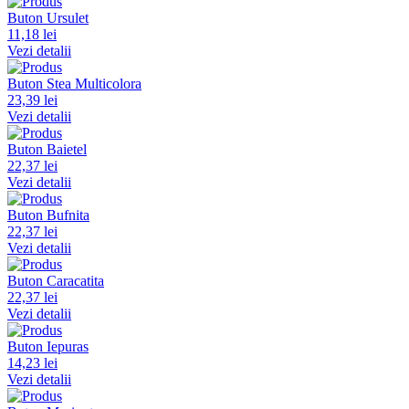
Buton Ursulet
11,18 lei
Vezi detalii
Buton Stea Multicolora
23,39 lei
Vezi detalii
Buton Baietel
22,37 lei
Vezi detalii
Buton Bufnita
22,37 lei
Vezi detalii
Buton Caracatita
22,37 lei
Vezi detalii
Buton Iepuras
14,23 lei
Vezi detalii