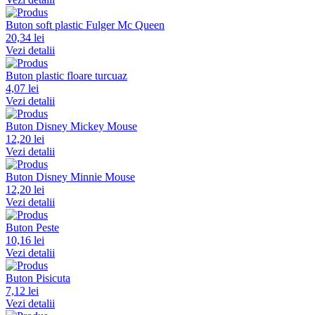
Buton soft plastic Fulger Mc Queen
20,34 lei
Vezi detalii
Buton plastic floare turcuaz
4,07 lei
Vezi detalii
Buton Disney Mickey Mouse
12,20 lei
Vezi detalii
Buton Disney Minnie Mouse
12,20 lei
Vezi detalii
Buton Peste
10,16 lei
Vezi detalii
Buton Pisicuta
7,12 lei
Vezi detalii