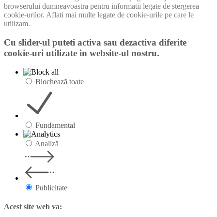
browserului dumneavoastra pentru informatii legate de stergerea
cookie-urilor. Aflati mai multe legate de cookie-urile pe care le
utilizam.
Cu slider-ul puteti activa sau dezactiva diferite
cookie-uri utilizate in website-ul nostru.
Blochează toate
Fundamental
Analiză
Publicitate
Acest site web va: