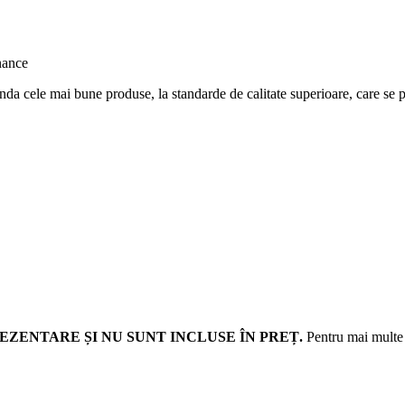
nda cele mai bune produse, la standarde de calitate superioare, care se po
EZENTARE ȘI NU SUNT INCLUSE ÎN PREȚ.
Pentru mai multe d