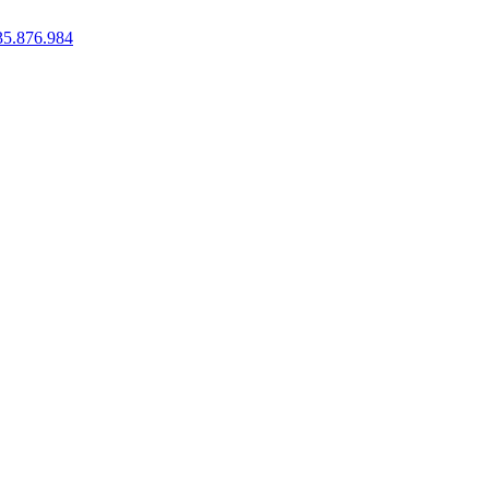
35.876.984