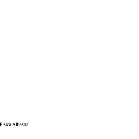
Pisica Albastra