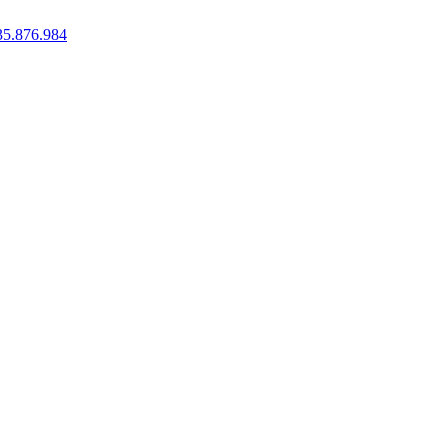
35.876.984