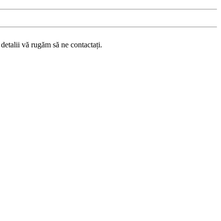
etalii vă rugăm să ne contactați.