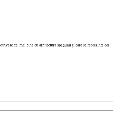
trivesc cel mai bine cu arhitectura spaţiului și care să reprezinte cel