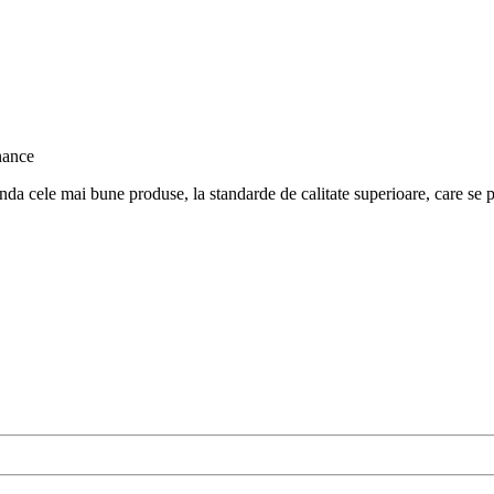
nda cele mai bune produse, la standarde de calitate superioare, care se po