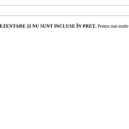
EZENTARE ȘI NU SUNT INCLUSE ÎN PREȚ.
Pentru mai multe d