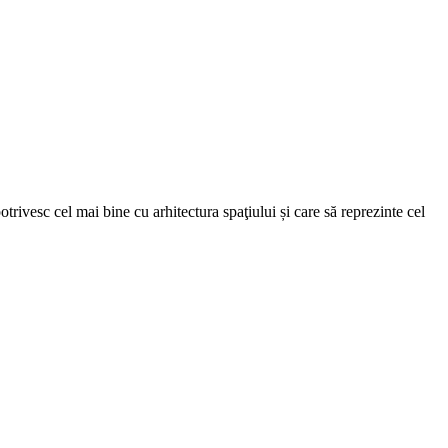
trivesc cel mai bine cu arhitectura spaţiului și care să reprezinte cel