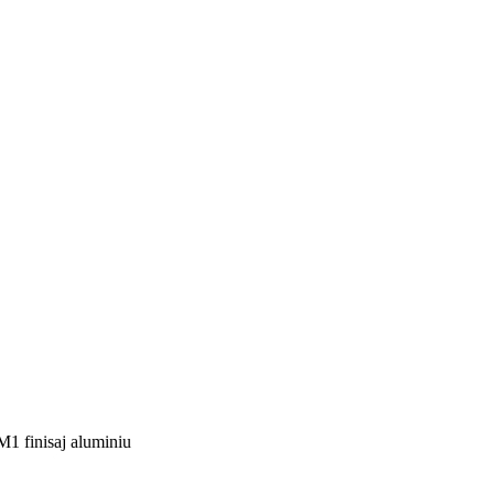
1 finisaj aluminiu