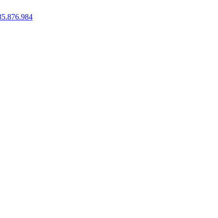
35.876.984