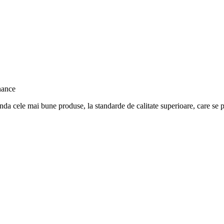
nda cele mai bune produse, la standarde de calitate superioare, care se po