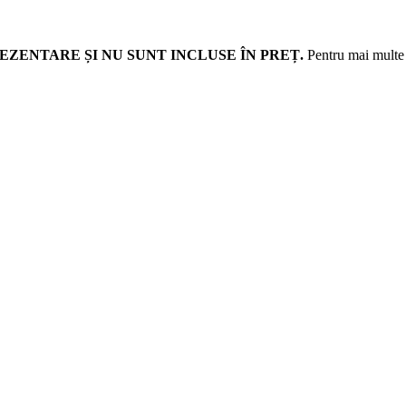
EZENTARE ȘI NU SUNT INCLUSE ÎN PREȚ.
Pentru mai multe d