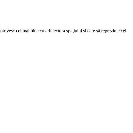
trivesc cel mai bine cu arhitectura spaţiului și care să reprezinte cel