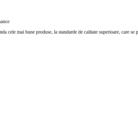
nda cele mai bune produse, la standarde de calitate superioare, care se po