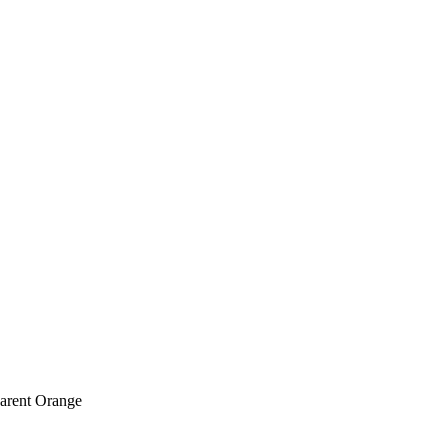
arent Orange