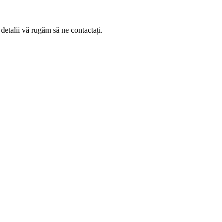
etalii vă rugăm să ne contactați.