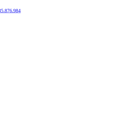
35.876.984