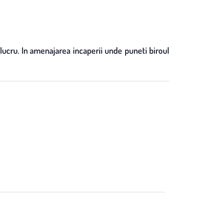
 lucru. In amenajarea incaperii unde puneti biroul