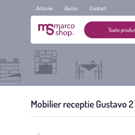
Articole
Ajutor
Contact
Toate produs
Mobilier receptie Gustavo 2