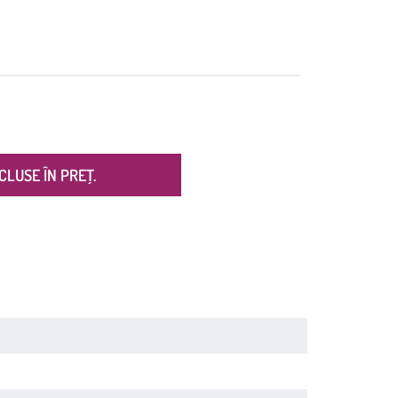
CLUSE ÎN PREȚ.