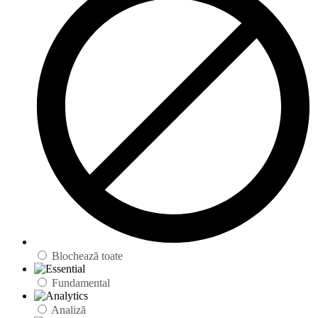
Blochează toate
Fundamental
Analiză